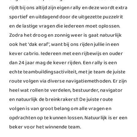
rijdt bij ons altijd zijn eigen rally en deze wordt extra
sportief en uitdagend door de uitgezette puzzelrit
en de lastige vragen die iedereen moet oplossen.
Zodra het droog en zonnig weer is gaat natuurlijk
ook het ‘dak eraf’, want bij ons rijden jullie in een
kever cabrio. Iedereen met een rijbewijs en ouder
dan 24 jaar mag de kever rijden. Een rally is een
echte teambuildingsactiviteit, met je team de juiste
route volgen via diverse navigatiemethoden. Er zijn
heel wat rollen te verdelen, bestuurder, navigator
en natuurlijk de breinkrakers!! De juiste route
volgen is van groot belang om alle vragen en
opdrachten op te kunnen lossen. Natuurlijk is er een
beker voor het winnende team.