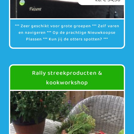
*** Zeer geschikt voor grote groepen *** Zelf varen
en navigeren *** Op de prachtige Nieuwkoopse
Plassen *** Kun jij de otters spotten? ***
Rally streekproducten &
kookworkshop