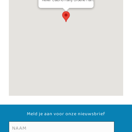
Meld je aan voor onze nieuwsbrief