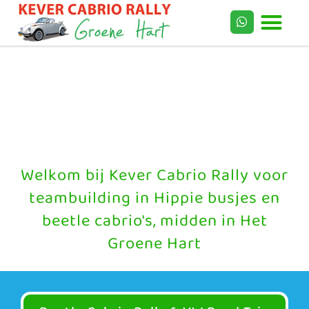
Welkom bij Kever Cabrio Rally voor
teambuilding in Hippie busjes en
beetle cabrio's, midden in Het
Groene Hart