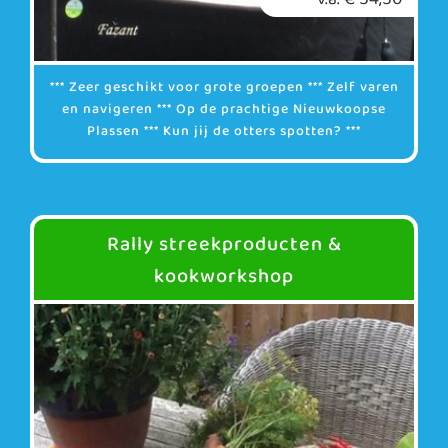
*** Zeer geschikt voor grote groepen *** Zelf varen
en navigeren *** Op de prachtige Nieuwkoopse
Plassen *** Kun jij de otters spotten? ***
Rally streekproducten &
kookworkshop