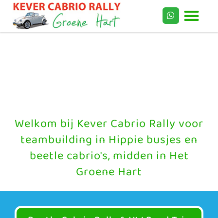
Welkom bij Kever Cabrio Rally voor
teambuilding in Hippie busjes en
beetle cabrio's, midden in Het
Groene Hart