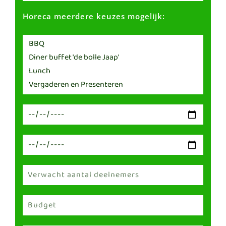
Horeca meerdere keuzes mogelijk: