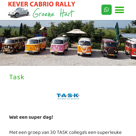
Task
Wat een super dag!
Met een groep van 30 TASK collega’s een superleuke