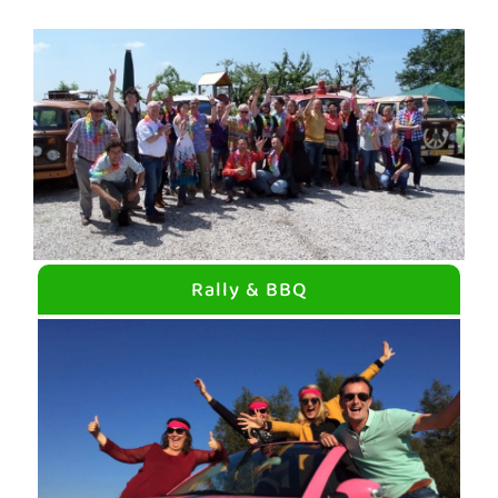
Rally & BBQ