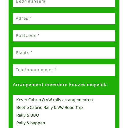
Arrangement meerdere keuzes mogelijk: