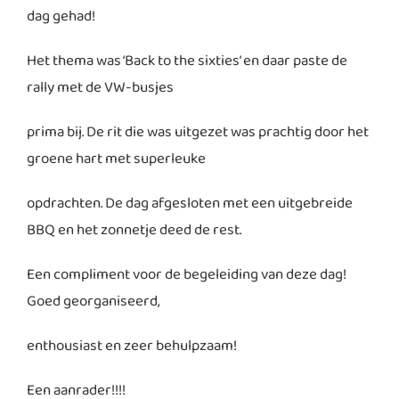
dag gehad!
Het thema was ‘Back to the sixties’ en daar paste de
rally met de VW-busjes
prima bij. De rit die was uitgezet was prachtig door het
groene hart met superleuke
opdrachten. De dag afgesloten met een uitgebreide
BBQ en het zonnetje deed de rest.
Een compliment voor de begeleiding van deze dag!
Goed georganiseerd,
enthousiast en zeer behulpzaam!
Een aanrader!!!!