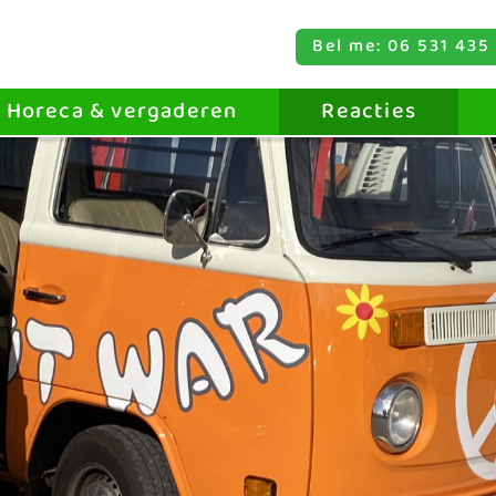
Bel me: 06 531 435
Horeca & vergaderen
Reacties