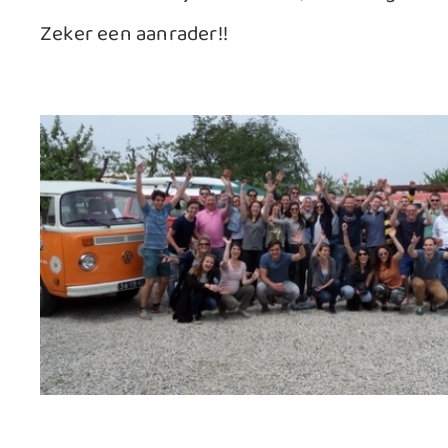
Zeker een aanrader!!