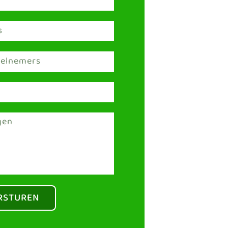
RSTUREN