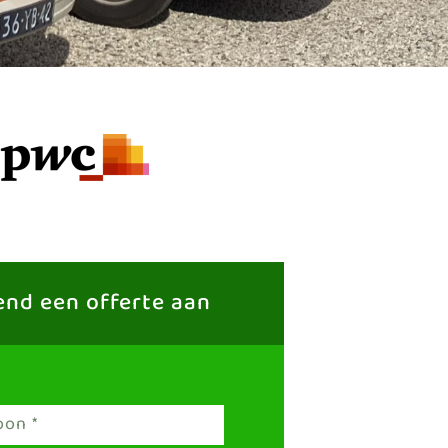
vend een offerte aan