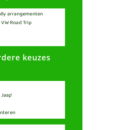
dere keuzes