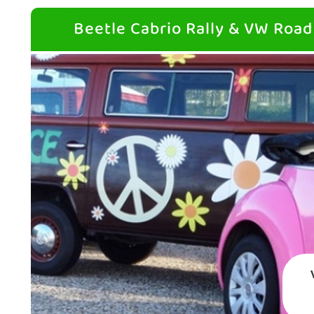
Beetle Cabrio Rally & VW Road