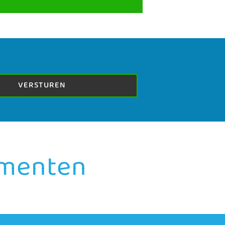
VERSTUREN
ementen