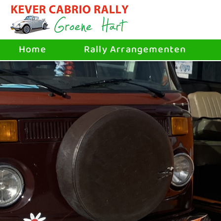
Home
Rally Arrangementen