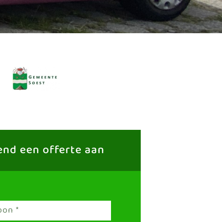
vend een offerte aan