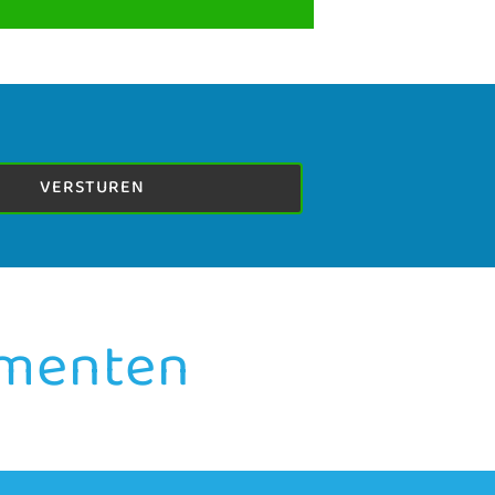
VERSTUREN
ementen