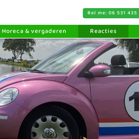
Bel me: 06 531 435
Horeca & vergaderen
Reacties