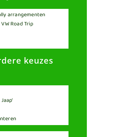
dere keuzes