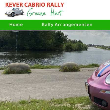
Home
Rally Arrangementen