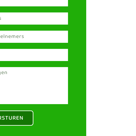
RSTUREN