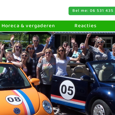
Bel me: 06 531 435
Horeca & vergaderen
Reacties