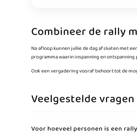
Combineer de rally 
Na afloop kunnen jullie de dag afsluiten met ee
programma waarin inspanning en ontspanning per
Ook een vergadering vooraf behoort tot de moge
Veelgestelde vragen
Voor hoeveel personen is een rally