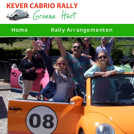
Home
Rally Arrangementen