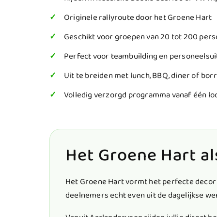
Originele rallyroute door het Groene Hart
Geschikt voor groepen van 20 tot 200 per
Perfect voor teambuilding en personeelsui
Uit te breiden met lunch, BBQ, diner of borr
Volledig verzorgd programma vanaf één lo
Het Groene Hart al
Het Groene Hart vormt het perfecte decor 
deelnemers echt even uit de dagelijkse wer