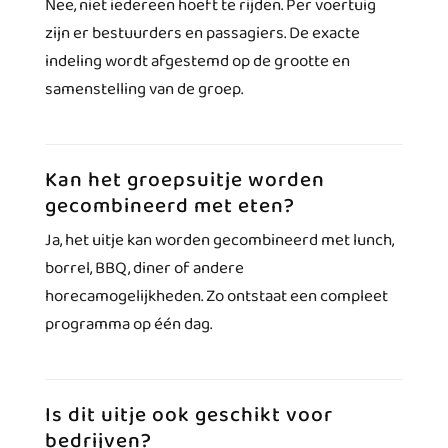
Nee, niet iedereen hoeft te rijden. Per voertuig
zijn er bestuurders en passagiers. De exacte
indeling wordt afgestemd op de grootte en
samenstelling van de groep.
Kan het groepsuitje worden
gecombineerd met eten?
Ja, het uitje kan worden gecombineerd met lunch,
borrel, BBQ, diner of andere
horecamogelijkheden. Zo ontstaat een compleet
programma op één dag.
Is dit uitje ook geschikt voor
bedrijven?