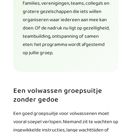
families, verenigingen, teams, collega’s en
grotere gezelschappen die iets willen
organiseren waar iedereen aan mee kan
doen. Of de nadruk nu ligt op gezelligheid,
teambuilding, ontspanning of samen
eten: het programma wordt afgestemd
op jullie groep.
Een volwassen groepsuitje
zonder gedoe
Een goed groepsuitje voor volwassenen moet
vooral soepel verlopen. Niemand zit te wachten op
ingewikkelde instructies, lange wachttijden of