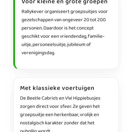
Voor kleine en grote groepen
Rallykever organiseert groepsuitjes voor
gezelschappen van ongeveer 20 tot 200
personen. Daardoor is het concept
geschikt voor een vriendendag, familie-
uitje, personeelsuitje, jubileum of
verenigingsdag.
Met klassieke voertuigen
De Beetle Cabrio’s en VW Hippiebusjes
zorgen direct voor sfeer. Ze geven het
groepsuitje een herkenbaar, vrolijk en
nostalgisch karakter zonder dat het
oubollig wordt.