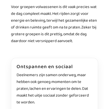
Voor groepen volwassenen is dit vaak precies wat
de dag compleet maakt. Het rijden zorgt voor
energie en beleving, terwijl het gezamenlijke eten
of drinken ruimte geeft om na te praten. Zeker bij
grotere groepen is dit prettig, omdat de dag
daardoor niet versnipperd aanvoelt.
Ontspannen en sociaal
Deelnemers zijn samen onderweg, maar
hebben ook genoeg momenten om te
praten, lachen en ervaringen te delen. Dat
maakt het uitje sociaal zonder geforceerd
te worden.