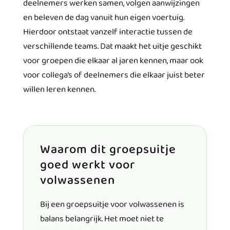
deelnemers werken samen, volgen aanwijzingen
en beleven de dag vanuit hun eigen voertuig.
Hierdoor ontstaat vanzelf interactie tussen de
verschillende teams. Dat maakt het uitje geschikt
voor groepen die elkaar al jaren kennen, maar ook
voor collega’s of deelnemers die elkaar juist beter
willen leren kennen.
Waarom dit groepsuitje
goed werkt voor
volwassenen
Bij een groepsuitje voor volwassenen is
balans belangrijk. Het moet niet te