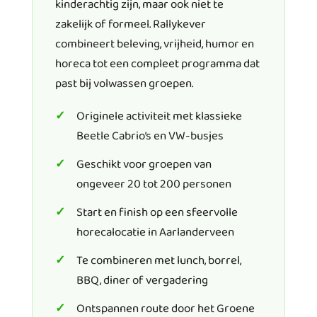
kinderachtig zijn, maar ook niet te
zakelijk of formeel. Rallykever
combineert beleving, vrijheid, humor en
horeca tot een compleet programma dat
past bij volwassen groepen.
Originele activiteit met klassieke
Beetle Cabrio’s en VW-busjes
Geschikt voor groepen van
ongeveer 20 tot 200 personen
Start en finish op een sfeervolle
horecalocatie in Aarlanderveen
Te combineren met lunch, borrel,
BBQ, diner of vergadering
Ontspannen route door het Groene