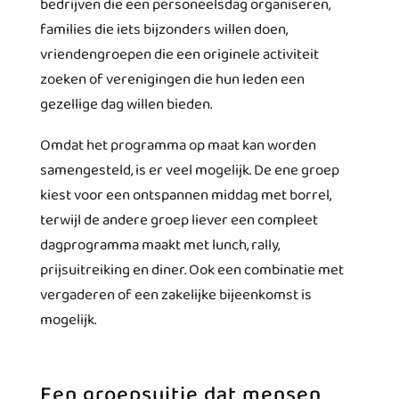
bedrijven die een personeelsdag organiseren,
families die iets bijzonders willen doen,
vriendengroepen die een originele activiteit
zoeken of verenigingen die hun leden een
gezellige dag willen bieden.
Omdat het programma op maat kan worden
samengesteld, is er veel mogelijk. De ene groep
kiest voor een ontspannen middag met borrel,
terwijl de andere groep liever een compleet
dagprogramma maakt met lunch, rally,
prijsuitreiking en diner. Ook een combinatie met
vergaderen of een zakelijke bijeenkomst is
mogelijk.
Een groepsuitje dat mensen