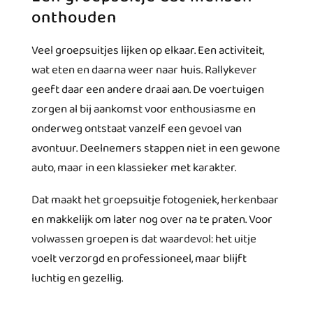
onthouden
Veel groepsuitjes lijken op elkaar. Een activiteit,
wat eten en daarna weer naar huis. Rallykever
geeft daar een andere draai aan. De voertuigen
zorgen al bij aankomst voor enthousiasme en
onderweg ontstaat vanzelf een gevoel van
avontuur. Deelnemers stappen niet in een gewone
auto, maar in een klassieker met karakter.
Dat maakt het groepsuitje fotogeniek, herkenbaar
en makkelijk om later nog over na te praten. Voor
volwassen groepen is dat waardevol: het uitje
voelt verzorgd en professioneel, maar blijft
luchtig en gezellig.