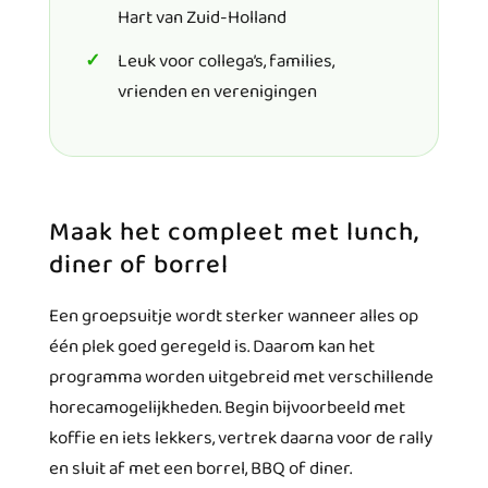
Hart van Zuid-Holland
Leuk voor collega’s, families,
vrienden en verenigingen
Maak het compleet met lunch,
diner of borrel
Een groepsuitje wordt sterker wanneer alles op
één plek goed geregeld is. Daarom kan het
programma worden uitgebreid met verschillende
horecamogelijkheden. Begin bijvoorbeeld met
koffie en iets lekkers, vertrek daarna voor de rally
en sluit af met een borrel, BBQ of diner.