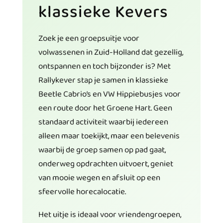
klassieke Kevers
Zoek je een groepsuitje voor
volwassenen in Zuid-Holland dat gezellig,
ontspannen en toch bijzonder is? Met
Rallykever stap je samen in klassieke
Beetle Cabrio’s en VW Hippiebusjes voor
een route door het Groene Hart. Geen
standaard activiteit waarbij iedereen
alleen maar toekijkt, maar een belevenis
waarbij de groep samen op pad gaat,
onderweg opdrachten uitvoert, geniet
van mooie wegen en afsluit op een
sfeervolle horecalocatie.
Het uitje is ideaal voor vriendengroepen,