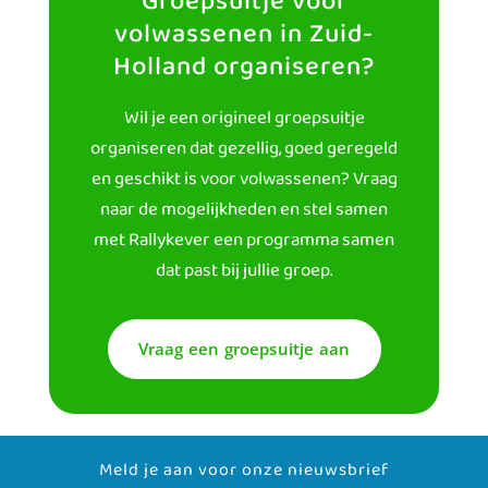
Groepsuitje voor
volwassenen in Zuid-
Holland organiseren?
Wil je een origineel groepsuitje
organiseren dat gezellig, goed geregeld
en geschikt is voor volwassenen? Vraag
naar de mogelijkheden en stel samen
met Rallykever een programma samen
dat past bij jullie groep.
Vraag een groepsuitje aan
Meld je aan voor onze nieuwsbrief