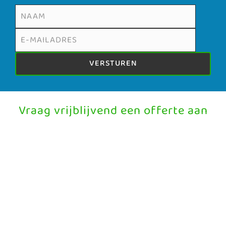
VERSTUREN
Vraag vrijblijvend een offerte aan
Naam contactpersoon
E-mailadres