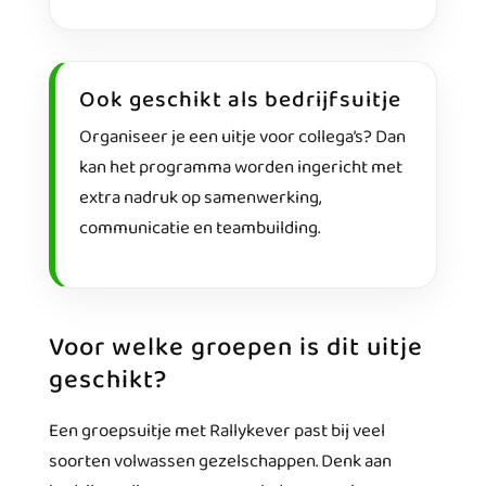
Ook geschikt als bedrijfsuitje
Organiseer je een uitje voor collega’s? Dan
kan het programma worden ingericht met
extra nadruk op samenwerking,
communicatie en teambuilding.
Voor welke groepen is dit uitje
geschikt?
Een groepsuitje met Rallykever past bij veel
soorten volwassen gezelschappen. Denk aan