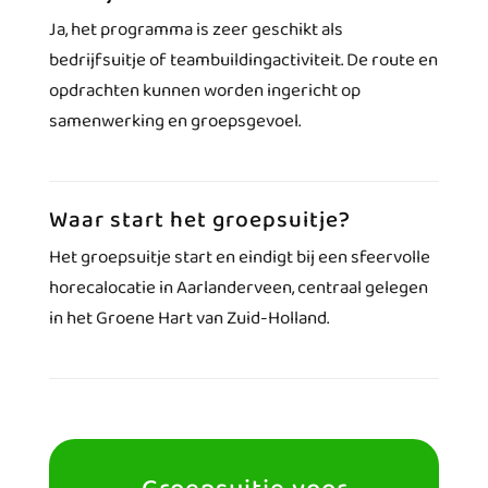
Ja, het programma is zeer geschikt als
bedrijfsuitje of teambuildingactiviteit. De route en
opdrachten kunnen worden ingericht op
samenwerking en groepsgevoel.
Waar start het groepsuitje?
Het groepsuitje start en eindigt bij een sfeervolle
horecalocatie in Aarlanderveen, centraal gelegen
in het Groene Hart van Zuid-Holland.