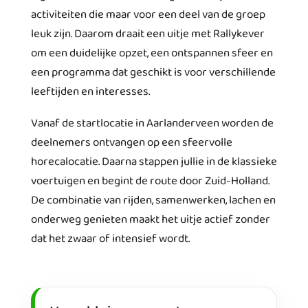
activiteiten die maar voor een deel van de groep
leuk zijn. Daarom draait een uitje met Rallykever
om een duidelijke opzet, een ontspannen sfeer en
een programma dat geschikt is voor verschillende
leeftijden en interesses.
Vanaf de startlocatie in Aarlanderveen worden de
deelnemers ontvangen op een sfeervolle
horecalocatie. Daarna stappen jullie in de klassieke
voertuigen en begint de route door Zuid-Holland.
De combinatie van rijden, samenwerken, lachen en
onderweg genieten maakt het uitje actief zonder
dat het zwaar of intensief wordt.