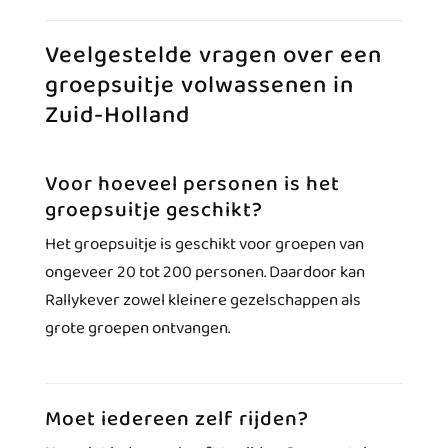
Veelgestelde vragen over een
groepsuitje volwassenen in
Zuid-Holland
Voor hoeveel personen is het
groepsuitje geschikt?
Het groepsuitje is geschikt voor groepen van
ongeveer 20 tot 200 personen. Daardoor kan
Rallykever zowel kleinere gezelschappen als
grote groepen ontvangen.
Moet iedereen zelf rijden?