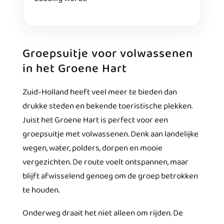
Groepsuitje voor volwassenen
in het Groene Hart
Zuid-Holland heeft veel meer te bieden dan
drukke steden en bekende toeristische plekken.
Juist het Groene Hart is perfect voor een
groepsuitje met volwassenen. Denk aan landelijke
wegen, water, polders, dorpen en mooie
vergezichten. De route voelt ontspannen, maar
blijft afwisselend genoeg om de groep betrokken
te houden.
Onderweg draait het niet alleen om rijden. De